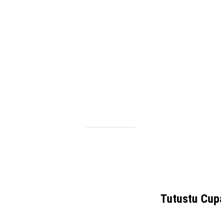
Tutustu Cup