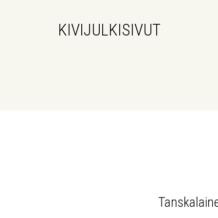
KIVIJULKISIVUT
Tanskalaine