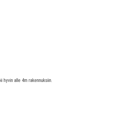
ii hyvin alle 4m rakennuksiin.