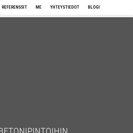
REFERENSSIT
ME
YHTEYSTIEDOT
BLOGI
BETONIPINTOIHIN