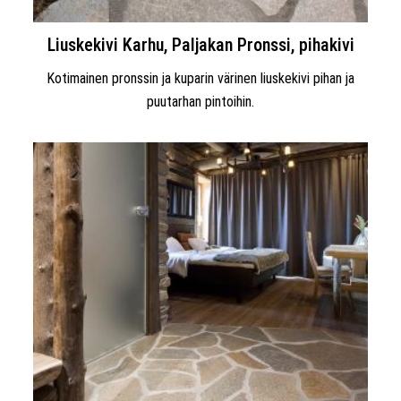
Liuskekivi Karhu, Paljakan Pronssi, pihakivi
Kotimainen pronssin ja kuparin värinen liuskekivi pihan ja
puutarhan pintoihin.