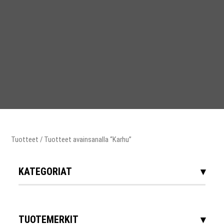
Tuotteet
/ Tuotteet avainsanalla “Karhu”
KATEGORIAT
TUOTEMERKIT