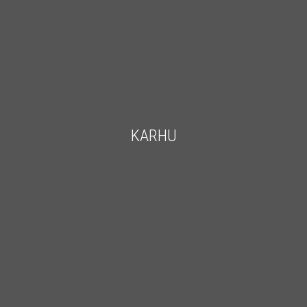
KARHU