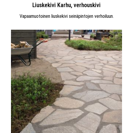
Liuskekivi Karhu, verhouskivi
Vapaamuotoinen liuskekivi seinäpintojen verhoiluun.