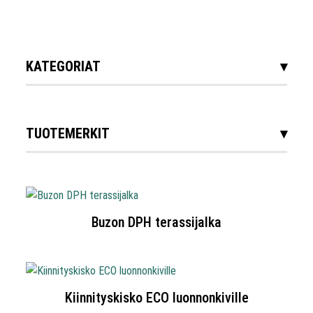
KATEGORIAT
TUOTEMERKIT
Buzon DPH terassijalka
Kiinnityskisko ECO luonnonkiville