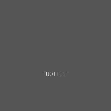
TUOTTEET