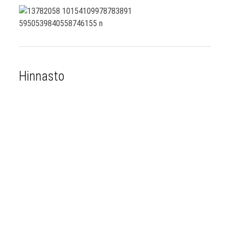
Hinnasto