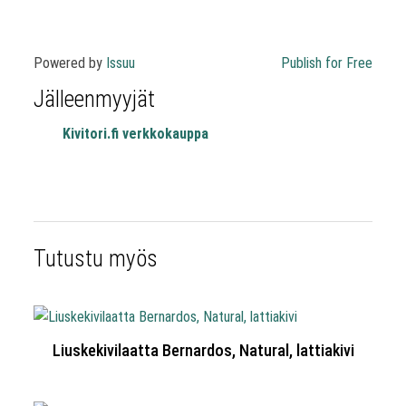
Powered by
Issuu
Publish for Free
Jälleenmyyjät
Kivitori.fi verkkokauppa
Tutustu myös
Liuskekivilaatta Bernardos, Natural, lattiakivi