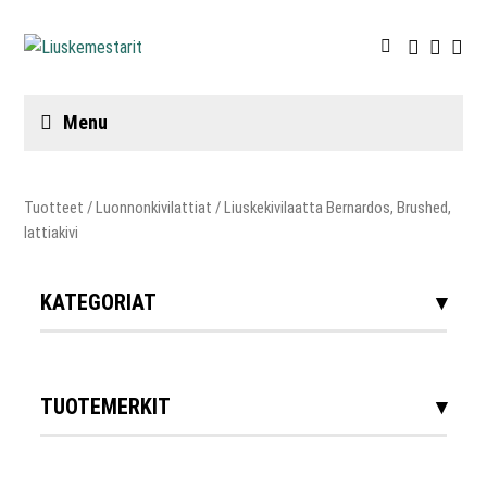
Menu
Tuotteet
/
Luonnonkivilattiat
/ Liuskekivilaatta Bernardos, Brushed,
lattiakivi
KATEGORIAT
TUOTEMERKIT