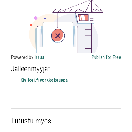
Powered by
Issuu
Publish for Free
Jälleenmyyjät
Kivitori.fi verkkokauppa
Tutustu myös