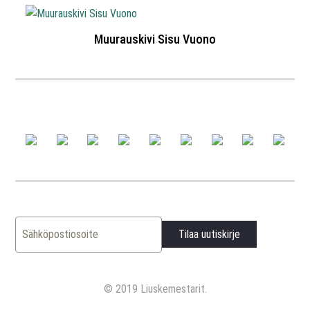
Muurauskivi Sisu Vuono
© 2019 Liuskemestarit.