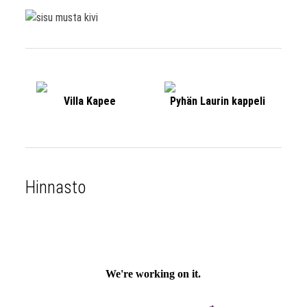
Villa Kapee
Pyhän Laurin kappeli
Hinnasto