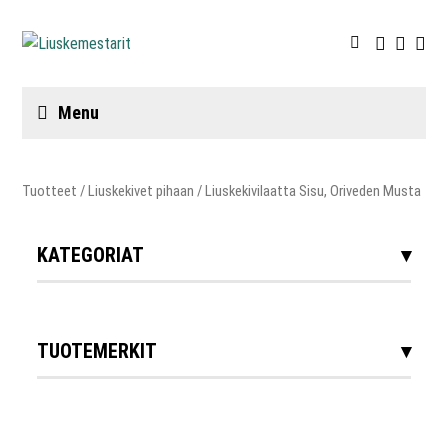
Menu
Tuotteet
/
Liuskekivet pihaan
/ Liuskekivilaatta Sisu, Oriveden Musta
KATEGORIAT
TUOTEMERKIT