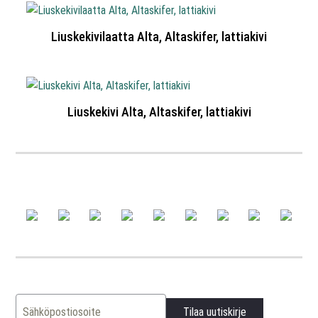
Liuskekivilaatta Alta, Altaskifer, lattiakivi
Liuskekivi Alta, Altaskifer, lattiakivi