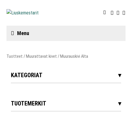
Menu
Tuotteet
/
Muurattavat kivet
/ Muurauskivi Alta
KATEGORIAT
TUOTEMERKIT