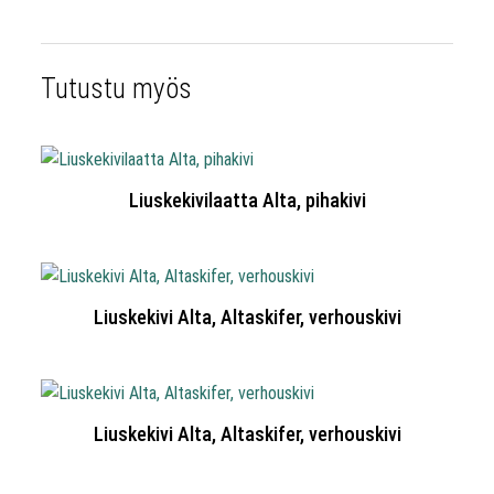
Tutustu myös
Liuskekivilaatta Alta, pihakivi
Liuskekivi Alta, Altaskifer, verhouskivi
Liuskekivi Alta, Altaskifer, verhouskivi