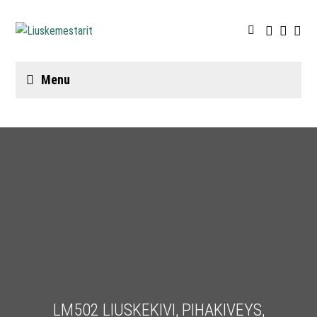
Menu
LM502 LIUSKEKIVI, PIHAKIVEYS,