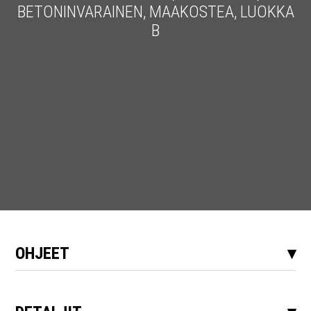
BETONINVARAINEN, MAAKOSTEA, LUOKKA
B
OHJEET